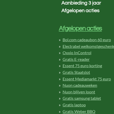
Aanbieding 3 jaar
Afgelopen acties
Afgelopen acties
Bol.com cadeaubon 60 euro
Electrabel welkomstgeschen
Oxxio InControl
Gratis E-reader
Essent 75 euro korting
Gratis Staatslot
Essent Mediamarkt 75 euro
Nuon cadeauweken
Nuon blijven loont
Gratis samsung tablet
Gratis laptop
Gratis Weber BBQ