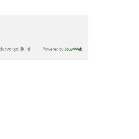
ervergelijk_nl
Powered by
JouwWeb